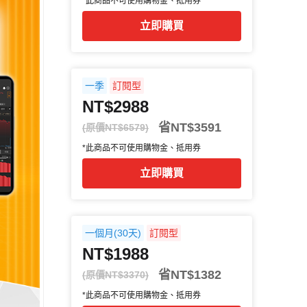
*此商品不可使用購物金、抵用券
立即購買
一季
訂閱型
NT$2988
省NT$3591
(原價NT$6579)
*此商品不可使用購物金、抵用券
立即購買
一個月(30天)
訂閱型
NT$1988
省NT$1382
(原價NT$3370)
*此商品不可使用購物金、抵用券