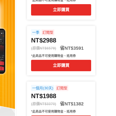
*此商品不可使用購物金、抵用券
立即購買
一季
訂閱型
NT$2988
省NT$3591
(原價NT$6579)
*此商品不可使用購物金、抵用券
立即購買
一個月(30天)
訂閱型
NT$1988
省NT$1382
(原價NT$3370)
*此商品不可使用購物金、抵用券