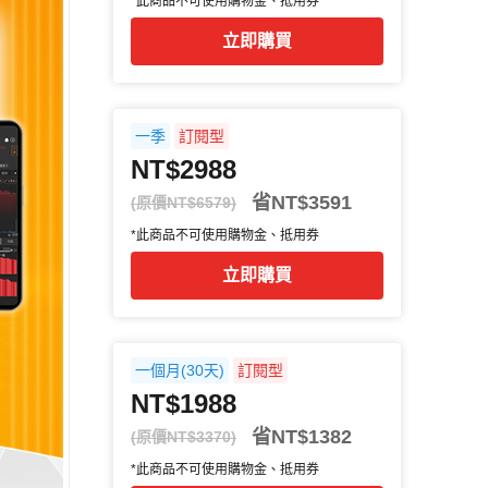
*此商品不可使用購物金、抵用券
立即購買
一季
訂閱型
NT$2988
省NT$3591
(原價NT$6579)
*此商品不可使用購物金、抵用券
立即購買
一個月(30天)
訂閱型
NT$1988
省NT$1382
(原價NT$3370)
*此商品不可使用購物金、抵用券