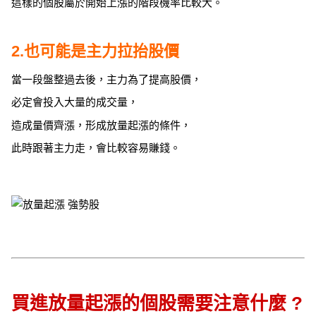
這樣的個股屬於開始上漲的階段機率比較大。
2.也可能是主力拉抬股價
當一段盤整過去後，主力為了提高股價，
必定會投入大量的成交量，
造成量價齊漲，形成放量起漲的條件，
此時跟著主力走，會比較容易賺錢。
買進放量起漲的個股需要注意什麼 ?