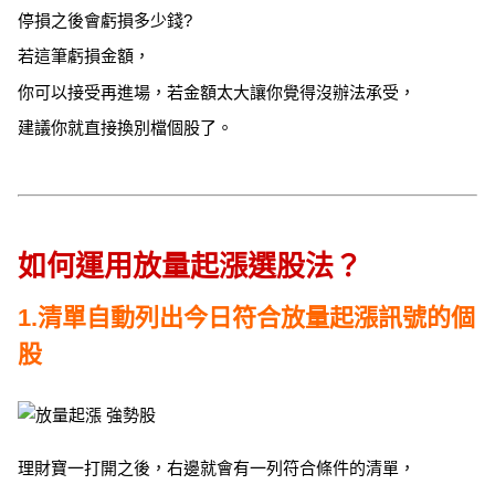
停損之後會虧損多少錢?
若這筆虧損金額，
你可以接受再進場，若金額太大讓你覺得沒辦法承受，
建議你就直接換別檔個股了。
如何運用放量起漲選股法？
1.清單自動列出今日符合放量起漲訊號的個
股
理財寶一打開之後，右邊就會有一列符合條件的清單，