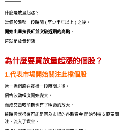
什麼是放量起漲？
當個股盤整一段時間 ( 至少半年以上 ) 之後，
開始出量拉長紅並突破近期的高點
，
這就是放量起漲
為什麼要買放量起漲的個股？
1.代表市場開始關注此檔個股
當一檔個股在震盪一段時間之後，
價格波動幅度開始變大，
而成交量較前期也有了明顯的放大，
這時候就很有可能是因為市場的各路資金 開始對這支股票關
注，流入了資金，