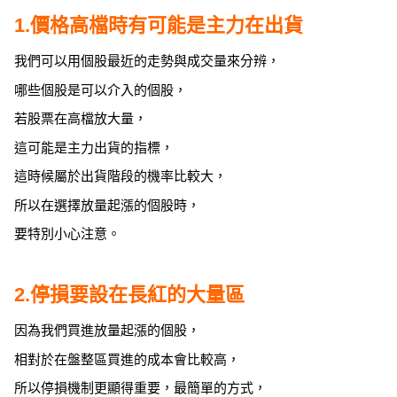
1.價格高檔時有可能是主力在出貨
我們可以用個股最近的走勢與成交量來分辨，
哪些個股是可以介入的個股，
若股票在高檔放大量，
這可能是主力出貨的指標，
這時候屬於出貨階段的機率比較大，
所以在選擇放量起漲的個股時，
要特別小心注意。
2.停損要設在長紅的大量區
因為我們買進放量起漲的個股，
相對於在盤整區買進的成本會比較高，
所以停損機制更顯得重要，最簡單的方式，