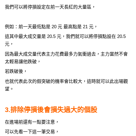
我們可以將停損設定在前一天長紅的大量區，
例如：前一天最低點是 20 元 最高點是 21 元，
這其中最大成交量是 20.5 元，我們就可以將停損點設在 20.5
元，
因為最大成交量代表主力花費最多力氣衝過去，主力當然不會
太輕易讓他跌破，
若跌破後，
也就代表此次的假突破的機率會比較大，這時就可以此出場觀
望。
3.排除停損後會損失過大的個股
在進場前還有一點要注意，
可以先看一下這一筆交易，