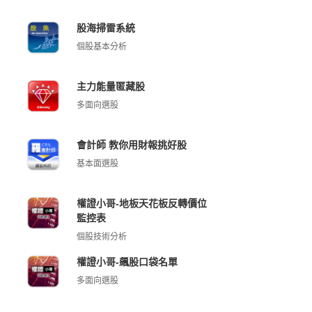
股海掃雷系統
個股基本分析
主力能量匿藏股
多面向選股
會計師 教你用財報挑好股
基本面選股
權證小哥-地板天花板反轉價位
監控表
個股技術分析
權證小哥-飆股口袋名單
多面向選股