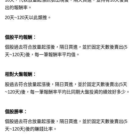
出的報酬率。
20天~120天以此類推。
個股平均報酬：
個股過去符合放量起漲後，隔日買進，並於固定天數後賣出(5
天~120天)後，每一筆報酬率平均值。
相對大盤報酬：
股過去符合放量起漲後，隔日買進，並於固定天數後賣出(5天
~120天)後，每一筆報酬率平均比同期大盤投資的績效好多少。
個股勝率：
個股過去符合放量起漲後，隔日買進，並於固定天數後賣出(5
天~120天)後的賺錢比率。